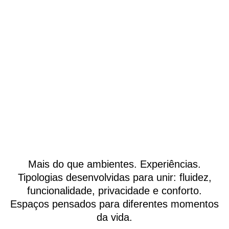
Mais do que ambientes. Experiências.
Tipologias desenvolvidas para unir: fluidez,
funcionalidade, privacidade e conforto.
Espaços pensados para diferentes momentos
da vida.