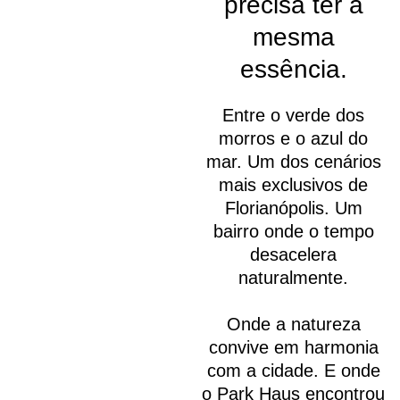
precisa ter a
mesma
essência.
Entre o verde dos
morros e o azul do
mar. Um dos cenários
mais exclusivos de
Florianópolis. Um
bairro onde o tempo
desacelera
naturalmente.
Onde a natureza
convive em harmonia
com a cidade. E onde
o Park Haus encontrou