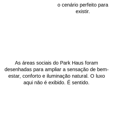
o cenário perfeito para
existir.
As áreas sociais do Park Haus foram
desenhadas para ampliar a sensação de bem-
estar, conforto e iluminação natural. O luxo
aqui não é exibido. É sentido.