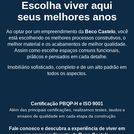
Escolha viver aqui
seus melhores anos
Ao optar por um empreendimento da
Beco Castelo
, você
está escolhendo os melhores processos construtivos, o
melhor material e os acabamentos de melhor qualidade.
Assim como escolhe espaços comuns funcionais,
práticos e pensados em cada detalhe.
Imobiliário sofisticado, completo e de um alto padrão em
todos os aspectos.
Certificação PBQP-H​ e ISO 9001
Além das principais certificações, realizamos testes, laudos e
ensaios de qualidade em cada etapa da construção.
Fale conosco e descubra a experiência de viver em