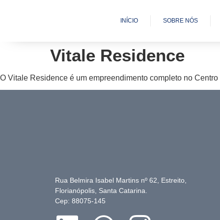
INÍCIO
SOBRE NÓS
Vitale Residence
O Vitale Residence é um empreendimento completo no Centro d
Rua Belmira Isabel Martins nº 62, Estreito,
Florianópolis, Santa Catarina.
Cep: 88075-145