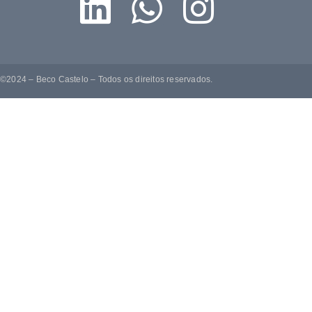
©2024 – Beco Castelo – Todos os direitos reservados.