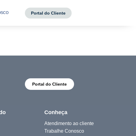
Portal do Cliente
OSCO
Portal do Cliente
do
Conheça
Atendimento ao cliente
Trabalhe Conosco