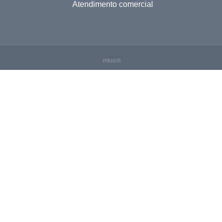
Atendimento comercial
mtools