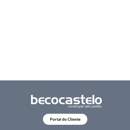
Portal do Cliente