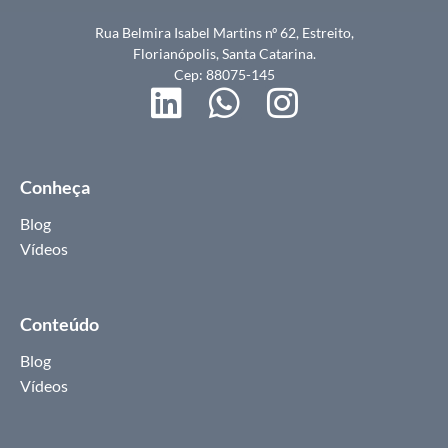
Rua Belmira Isabel Martins nº 62, Estreito,
Florianópolis, Santa Catarina.
Cep: 88075-145
Conheça
Blog
Vídeos
Conteúdo
Blog
Vídeos