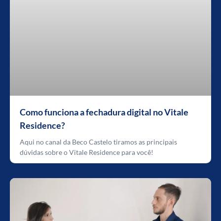
Como funciona a fechadura digital no Vitale
Residence?
Aqui no canal da Beco Castelo tiramos as principais
dúvidas sobre o Vitale Residence para você!