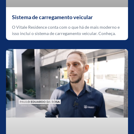
Sistema de carregamento veicular
O Vitale Residence conta com o que há de mais moderno e
isso incluí o sistema de carregamento veicular. Conheça.