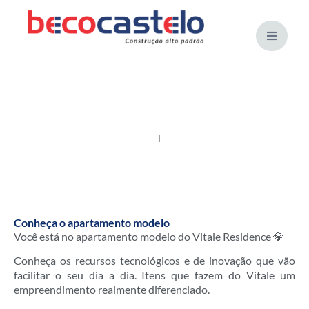
Conheça o Apartamento modelo
julho 28, 2023
Vídeos
Conheça o apartamento modelo
Você está no apartamento modelo do Vitale Residence 💎
Conheça os recursos tecnológicos e de inovação que vão
facilitar o seu dia a dia. Itens que fazem do Vitale um
empreendimento realmente diferenciado.