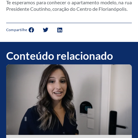
Te esperamos para conhecer o apartamento modelo, na rua
Presidente Coutinho, coração do Centro de Florianópolis.
Compartilhe
Conteúdo relacionado