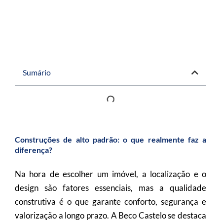
Sumário
Construções de alto padrão: o que realmente faz a
diferença?
Na hora de escolher um imóvel, a localização e o
design são fatores essenciais, mas a qualidade
construtiva é o que garante conforto, segurança e
valorização a longo prazo. A Beco Castelo se destaca