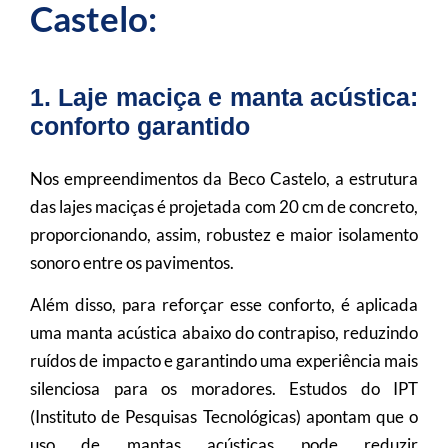
Castelo:
1. Laje maciça e manta acústica:
conforto garantido
Nos empreendimentos da Beco Castelo, a estrutura
das lajes maciças é projetada com 20 cm de concreto,
proporcionando, assim, robustez e maior isolamento
sonoro entre os pavimentos.
Além disso, para reforçar esse conforto, é aplicada
uma manta acústica abaixo do contrapiso, reduzindo
ruídos de impacto e garantindo uma experiência mais
silenciosa para os moradores. Estudos do IPT
(Instituto de Pesquisas Tecnológicas) apontam que o
uso de mantas acústicas pode reduzir