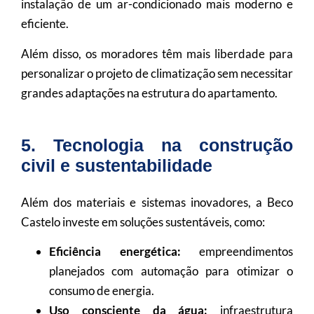
instalação de um ar-condicionado mais moderno e
eficiente.
Além disso, os moradores têm mais liberdade para
personalizar o projeto de climatização sem necessitar
grandes adaptações na estrutura do apartamento.
5. Tecnologia na construção
civil e sustentabilidade
Além dos materiais e sistemas inovadores, a Beco
Castelo investe em soluções sustentáveis, como:
Eficiência energética:
empreendimentos
planejados com automação para otimizar o
consumo de energia.
Uso consciente da água:
infraestrutura