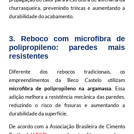
churrasqueira, prevenindo trincas e aumentando a
durabilidade do acabamento.
3. Reboco com microfibra de
polipropileno: paredes mais
resistentes
Diferente dos rebocos tradicionais, os
empreendimentos da Beco Castelo utilizam
microfibra de polipropileno na argamassa
. Essa
adição melhora a resistência mecânica das paredes,
reduzindo o risco de fissuras e aumentando a
durabilidade da superfície.
De acordo com a Associação Brasileira de Cimento