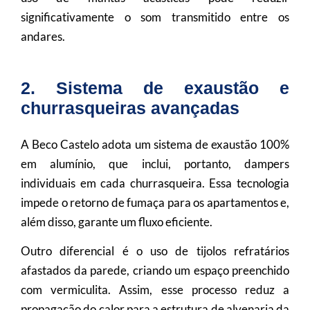
significativamente o som transmitido entre os
andares.
2. Sistema de exaustão e
churrasqueiras avançadas
A Beco Castelo adota um sistema de exaustão 100%
em alumínio, que inclui, portanto, dampers
individuais em cada churrasqueira. Essa tecnologia
impede o retorno de fumaça para os apartamentos e,
além disso, garante um fluxo eficiente.
Outro diferencial é o uso de tijolos refratários
afastados da parede, criando um espaço preenchido
com vermiculita. Assim, esse processo reduz a
propagação do calor para a estrutura de alvenaria da