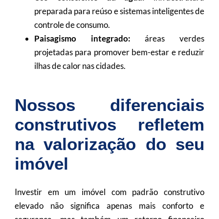
preparada para reúso e sistemas inteligentes de
controle de consumo.
Paisagismo integrado:
áreas verdes
projetadas para promover bem-estar e reduzir
ilhas de calor nas cidades.
Nossos diferenciais
construtivos refletem
na valorização do seu
imóvel
Investir em um imóvel com padrão construtivo
elevado não significa apenas mais conforto e