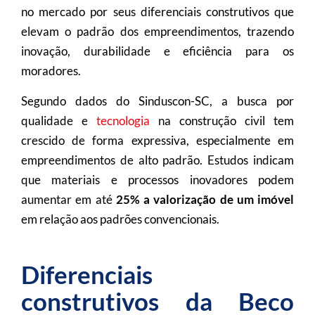
no mercado por seus diferenciais construtivos que
elevam o padrão dos empreendimentos, trazendo
inovação, durabilidade e eficiência para os
moradores.
Segundo dados do Sinduscon-SC, a busca por
qualidade e
tecnologia
na construção civil tem
crescido de forma expressiva, especialmente em
empreendimentos de alto padrão. Estudos indicam
que materiais e processos inovadores podem
aumentar em até
25% a valorização de um imóvel
em relação aos padrões convencionais.
Diferenciais
construtivos da Beco