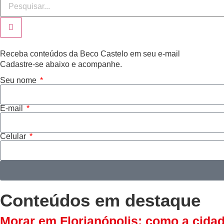
Receba conteúdos da Beco Castelo em seu e-mail
Cadastre-se abaixo e acompanhe.
Seu nome
E-mail
Celular
Conteúdos em destaque
Morar em Florianópolis: como a cida