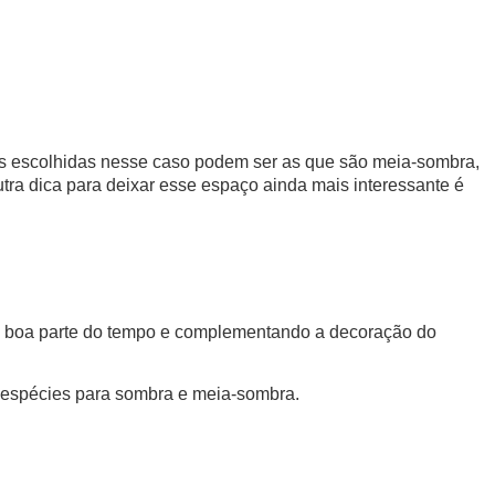
es escolhidas nesse caso podem ser as que são meia-sombra,
tra dica para deixar esse espaço ainda mais interessante é
ssa boa parte do tempo e complementando a decoração do
, espécies para sombra e meia-sombra.