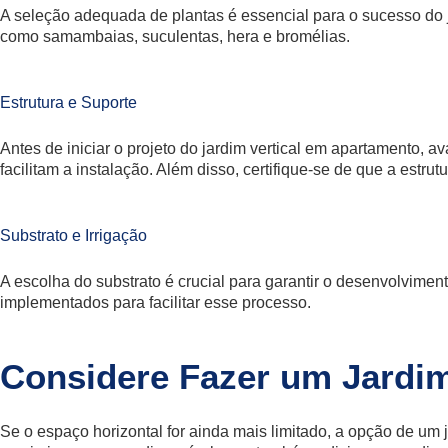
A seleção adequada de plantas é essencial para o sucesso do 
como samambaias, suculentas, hera e bromélias.
Estrutura e Suporte
Antes de iniciar o projeto do jardim vertical em apartamento,
facilitam a instalação. Além disso, certifique-se de que a estrut
Substrato e Irrigação
A escolha do substrato é crucial para garantir o desenvolvime
implementados para facilitar esse processo.
Considere Fazer um Jardi
Se o espaço horizontal for ainda mais limitado, a opção de um