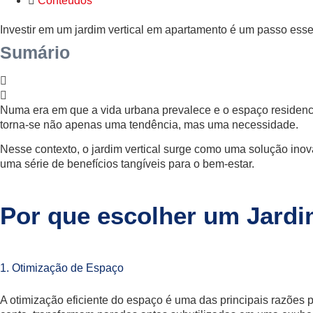
Conteúdos
Investir em um jardim vertical em apartamento é um passo ess
Sumário
Numa era em que a vida urbana prevalece e o espaço residencia
torna-se não apenas uma tendência, mas uma necessidade.
Nesse contexto, o jardim vertical surge como uma solução ino
uma série de benefícios tangíveis para o bem-estar.
Por que escolher um Jardi
1. Otimização de Espaço
A otimização eficiente do espaço é uma das principais razões