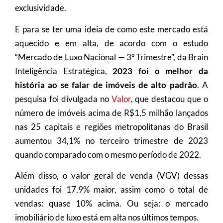
exclusividade.
E para se ter uma ideia de como este mercado está
aquecido e em alta, de acordo com o estudo
“Mercado de Luxo Nacional — 3º Trimestre”, da Brain
Inteligência Estratégica,
2023 foi o melhor da
história ao se falar de imóveis de alto padrão
. A
pesquisa foi divulgada no
Valor
, que destacou que o
número de imóveis acima de R$1,5 milhão lançados
nas 25 capitais e regiões metropolitanas do Brasil
aumentou 34,1% no terceiro trimestre de 2023
quando comparado com o mesmo período de 2022.
Além disso, o valor geral de venda (VGV) dessas
unidades foi 17,9% maior, assim como o total de
vendas: quase 10% acima. Ou seja: o mercado
imobiliário de luxo está em alta nos últimos tempos.