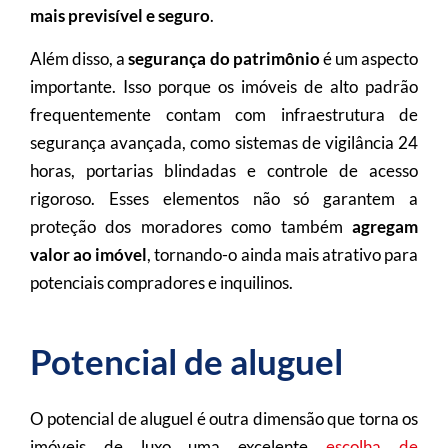
mais previsível e seguro
.
Além disso, a
segurança do patrimônio
é um aspecto
importante. Isso porque os imóveis de alto padrão
frequentemente contam com infraestrutura de
segurança avançada, como sistemas de vigilância 24
horas, portarias blindadas e controle de acesso
rigoroso. Esses elementos não só garantem a
proteção dos moradores como também
agregam
valor ao imóvel
, tornando-o ainda mais atrativo para
potenciais compradores e inquilinos.
Potencial de aluguel
O potencial de aluguel é outra dimensão que torna os
imóveis de luxo uma excelente
escolha de