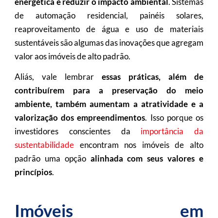
energética e reduzir o impacto ambiental
. Sistemas
de automação residencial, painéis solares,
reaproveitamento de água e uso de materiais
sustentáveis são algumas das inovações que agregam
valor aos imóveis de alto padrão.
Aliás, vale lembrar
essas práticas, além de
contribuírem para a preservação do meio
ambiente, também aumentam a atratividade e a
valorização dos empreendimentos
. Isso porque os
investidores conscientes da
importância da
sustentabilidade
encontram nos imóveis de alto
padrão uma opção
alinhada com seus valores e
princípios
.
Imóveis em