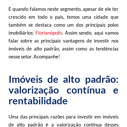
E quando falamos neste segmento, apesar de ele ter
crescido em todo o país, temos uma cidade que
também se destaca como um dos principais polos
imobiliários:
Florianópolis
. Assim sendo, aqui vamos
falar sobre as principais vantagens de investir nos
imóveis de alto padrão, assim como as tendências
nesse setor. Acompanhe!
Imóveis de alto padrão:
valorização contínua e
rentabilidade
Uma das principais razões para investir em imóveis
de alto padrão é a valorização contínua desses