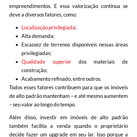
empreendimentos. E essa valorização contínua se
deve a diversos fatores, como:
Localização privilegiada
;
Alta demanda;
Escassez de terrenos disponíveis nessas áreas
privilegiadas;
Qualidade superior
dos materiais de
construção;
Acabamento refinado, entre outros.
Todos esses fatores contribuem para que os imóveis
de alto padrão mantenham – e até mesmo aumentem
– seu valor ao longo do tempo.
Além disso, investir em imóveis de alto padrão
também facilita a venda quando o proprietário
decide fazer um upgrade em seu lar. Isso porque a