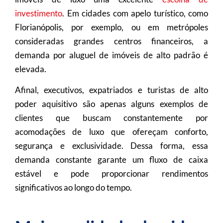
investimento
. Em cidades com apelo turístico, como
Florianópolis, por exemplo, ou em metrópoles
consideradas grandes centros financeiros, a
demanda por aluguel de imóveis de alto padrão é
elevada.
Afinal, executivos, expatriados e turistas de alto
poder aquisitivo são apenas alguns exemplos de
clientes que buscam constantemente por
acomodações de luxo que ofereçam conforto,
segurança e exclusividade. Dessa forma, essa
demanda constante garante um fluxo de caixa
estável e pode proporcionar rendimentos
significativos ao longo do tempo.