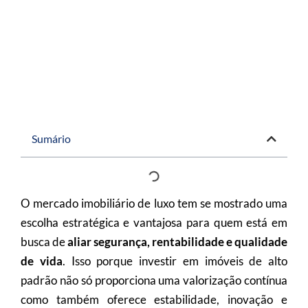
Sumário
O mercado imobiliário de luxo tem se mostrado uma
escolha estratégica e vantajosa para quem está em
busca de
aliar segurança, rentabilidade e qualidade
de vida
. Isso porque investir em imóveis de alto
padrão não só proporciona uma valorização contínua
como também oferece estabilidade, inovação e