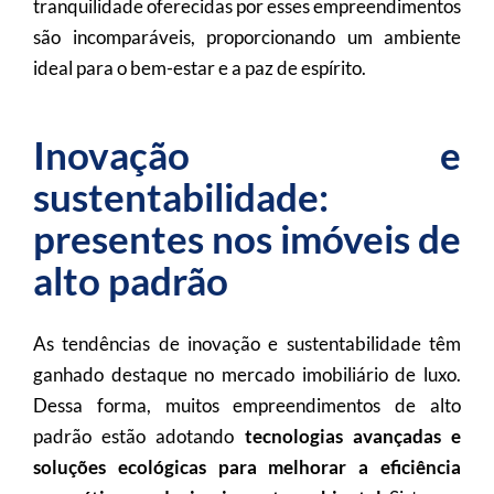
tranquilidade oferecidas por esses empreendimentos
são incomparáveis, proporcionando um ambiente
ideal para o bem-estar e a paz de espírito.
Inovação e
sustentabilidade:
presentes nos imóveis de
alto padrão
As tendências de inovação e sustentabilidade têm
ganhado destaque no mercado imobiliário de luxo.
Dessa forma, muitos empreendimentos de alto
padrão estão adotando
tecnologias avançadas e
soluções ecológicas para melhorar a eficiência