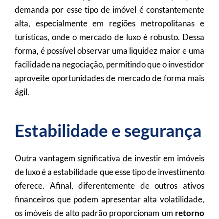
demanda por esse tipo de imóvel é constantemente
alta, especialmente em regiões metropolitanas e
turísticas, onde o mercado de luxo é robusto. Dessa
forma, é possível observar uma liquidez maior e uma
facilidade na negociação, permitindo que o investidor
aproveite oportunidades de mercado de forma mais
ágil.
Estabilidade e segurança
Outra vantagem significativa de investir em imóveis
de luxo é a estabilidade que esse tipo de investimento
oferece. Afinal, diferentemente de outros ativos
financeiros que podem apresentar alta volatilidade,
os imóveis de alto padrão proporcionam um
retorno