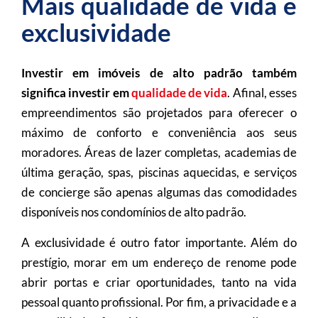
Mais qualidade de vida e
exclusividade
Investir em imóveis de alto padrão também
significa investir em
qualidade de vida
. Afinal, esses
empreendimentos são projetados para oferecer o
máximo de conforto e conveniência aos seus
moradores. Áreas de lazer completas, academias de
última geração, spas, piscinas aquecidas, e serviços
de concierge são apenas algumas das comodidades
disponíveis nos condomínios de alto padrão.
A exclusividade é outro fator importante. Além do
prestígio, morar em um endereço de renome pode
abrir portas e criar oportunidades, tanto na vida
pessoal quanto profissional. Por fim, a privacidade e a