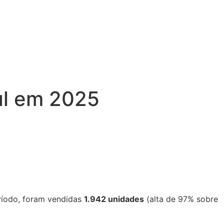
Sul em 2025
eríodo, foram vendidas
1.942 unidades
(alta de 97% sobre