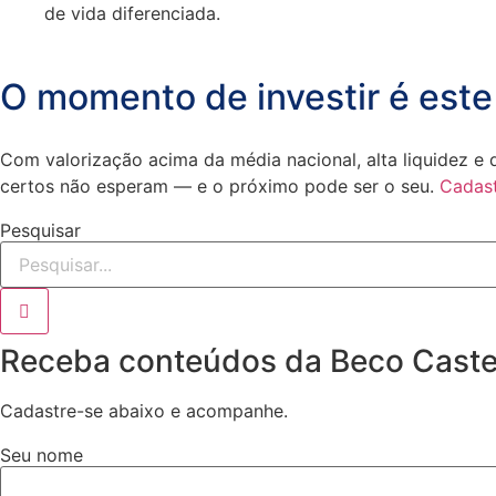
de vida diferenciada.
O momento de investir é este
Com valorização acima da média nacional, alta liquidez e 
certos não esperam — e o próximo pode ser o seu.
Cadast
Pesquisar
Receba conteúdos da Beco Caste
Cadastre-se abaixo e acompanhe.
Seu nome