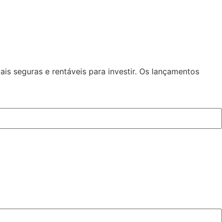
ais seguras e rentáveis para investir. Os lançamentos