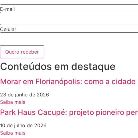
E-mail
Celular
Quero receber
Conteúdos em destaque
Morar em Florianópolis: como a cidade
23 de junho de 2026
Saiba mais
Park Haus Cacupé: projeto pioneiro pe
10 de julho de 2026
Saiba mais