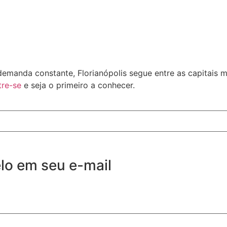
demanda constante, Florianópolis segue entre as capitais m
re-se
e seja o primeiro a conhecer.
lo em seu e-mail