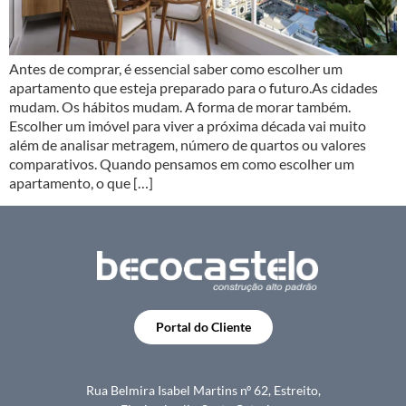
Antes de comprar, é essencial saber como escolher um
apartamento que esteja preparado para o futuro.As cidades
mudam. Os hábitos mudam. A forma de morar também.
Escolher um imóvel para viver a próxima década vai muito
além de analisar metragem, número de quartos ou valores
comparativos. Quando pensamos em como escolher um
apartamento, o que […]
Portal do Cliente
Rua Belmira Isabel Martins nº 62, Estreito,