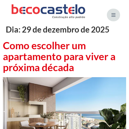
Dia:
29 de dezembro de 2025
Como escolher um
apartamento para viver a
próxima década