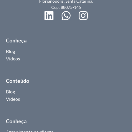
Florianópolis, Santa Catarina.
Cep: 88075-145
Conheça
Blog
Vídeos
Conteúdo
Blog
Vídeos
Conheça
Atendimento ao cliente