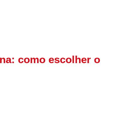
ina: como escolher o