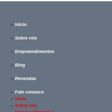
Início
Sobre nós
Empreendimentos
Blog
Revendas
Fale conosco
Início
Sobre nós