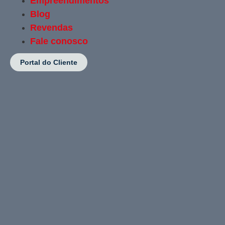
Empreendimentos
Blog
Revendas
Fale conosco
Portal do Cliente