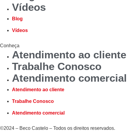
Vídeos
Blog
Vídeos
Conheça
Atendimento ao cliente
Trabalhe Conosco
Atendimento comercial
Atendimento ao cliente
Trabalhe Conosco
Atendimento comercial
©2024 – Beco Castelo – Todos os direitos reservados.