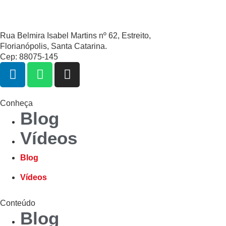
Rua Belmira Isabel Martins nº 62, Estreito,
Florianópolis, Santa Catarina.
Cep: 88075-145
Conheça
Blog
Vídeos
Blog
Vídeos
Conteúdo
Blog